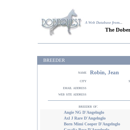
A Web Database from..
.
The Dober
BREEDER
Robin, Jean
name
city
email address
web site address
breeder of:
Angie NG D'Angelnglo
Axl J Rare D'Angelnglo
Born Mimi Cooper D'Angelnglo
Cavalia Rose D'Angelnglo