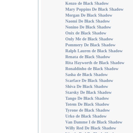
Kenzo de Black Shadow
Mary Poppins De Black Shadow
Morgan De Black Shadow
Naomi De Black Shadow
Nonino De Black Shadow
Onix de Black Shadow
Only Me de Black Shadow
Pommery De Black Shadow
Ralph Lauren de Black Shadow
Renata de Black Shadow
Rita Hayworth de Black Shadow
Ronaldinho de Black Shadow
Sasha de Black Shadow
Scarface De Black Shadow
Shiva De Black Shadow
Starsky De Black Shadow
Tango De Black Shadow
Totem De Black Shadow
Tyrone de Black Shadow
Urko de Black Shadow
Van Damme I de Black Shadow
Willy Red De Black Shadow