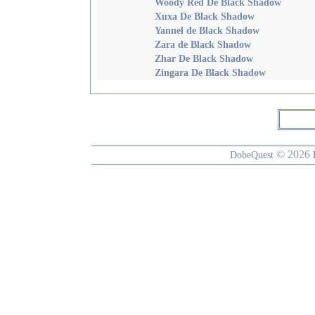
Woody Red De Black Shadow
Xuxa De Black Shadow
Yannel de Black Shadow
Zara de Black Shadow
Zhar De Black Shadow
Zingara De Black Shadow
© 2026
DobeQuest