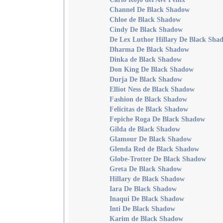
Channel De Black Shadow
Chloe de Black Shadow
Cindy De Black Shadow
De Lex Luthor Hillary De Black Sha
Dharma De Black Shadow
Dinka de Black Shadow
Don King De Black Shadow
Durja De Black Shadow
Elliot Ness de Black Shadow
Fashion de Black Shadow
Felicitas de Black Shadow
Fepiche Roga De Black Shadow
Gilda de Black Shadow
Glamour De Black Shadow
Glenda Red de Black Shadow
Globe-Trotter De Black Shadow
Greta De Black Shadow
Hillary de Black Shadow
Iara De Black Shadow
Inaqui De Black Shadow
Inti De Black Shadow
Karim de Black Shadow